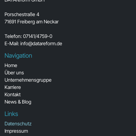
Porschestraße 4
71691 Freiberg am Neckar
Telefon: 07141/4759-0
E-Mail:
info@datareform.de
Navigation
Home
Über uns
Unternehmensgruppe
Karriere
Kontakt
News & Blog
Links
Datenschutz
Impressum