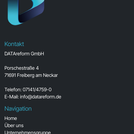
Kontakt
DATAreform GmbH
Porschestraße 4
71691 Freiberg am Neckar
Telefon: 07141/4759-0
E-Mail:
info@datareform.de
Navigation
Home
Über uns
Unternehmensgruppe